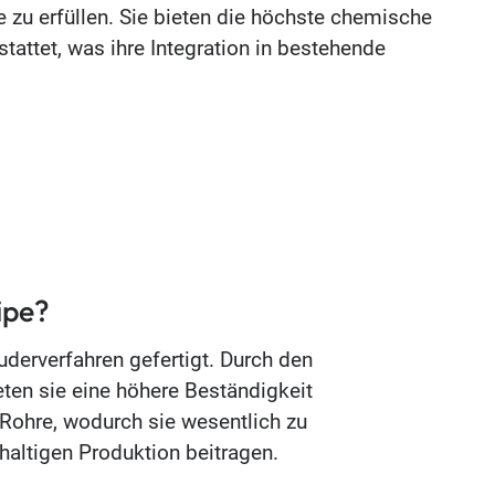
 zu erfüllen. Sie bieten die höchste chemische
ttet, was ihre Integration in bestehende
ipe?
erverfahren gefertigt. Durch den
eten sie eine höhere Beständigkeit
-Rohre, wodurch sie wesentlich zu
haltigen Produktion beitragen.