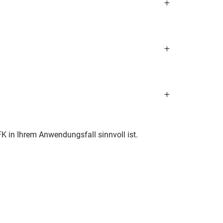
FK in Ihrem Anwendungsfall sinnvoll ist.