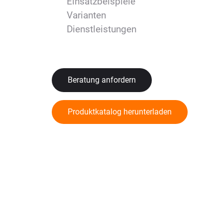
Einsatzbeispiele
Varianten
Dienstleistungen
Beratung anfordern
Produktkatalog herunterladen