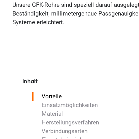
Unsere GFK-Rohre sind speziell darauf ausgelegt
Beständigkeit, millimetergenaue Passgenauigkei
Systeme erleichtert.
Inhalt
Vorteile
Einsatzmöglichkeiten
Material
Herstellungsverfahren
Verbindungsarten