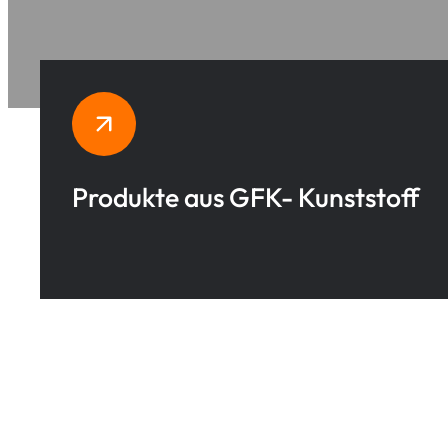
Produkte aus GFK- Kunststoff