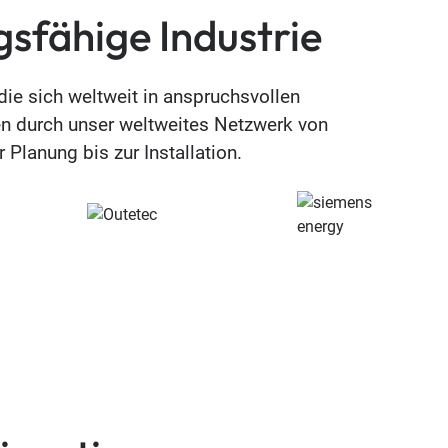
gsfähige Industrie
die sich weltweit in anspruchsvollen
en durch unser weltweites Netzwerk von
Planung bis zur Installation.