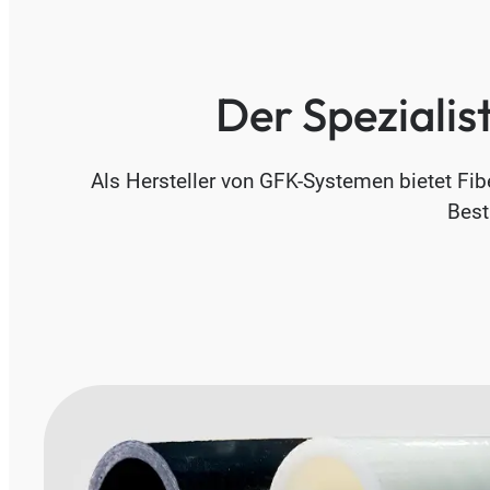
Der Spezialis
Als Hersteller von GFK-Systemen bietet Fi
Best