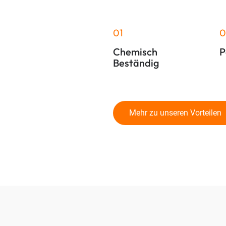
01
0
Chemisch
P
Beständig
Mehr zu unseren Vorteilen