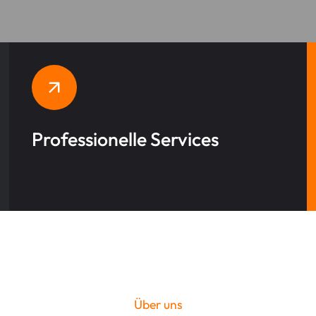
Professionelle Services
Über uns