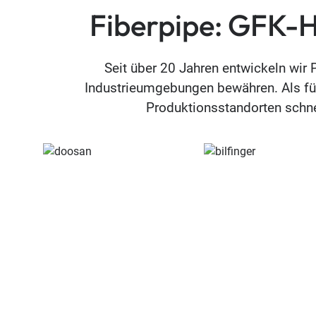
Fiberpipe: GFK-He
Seit über 20 Jahren entwickeln wir 
Industrieumgebungen bewähren. Als fü
Produktionsstandorten schnel